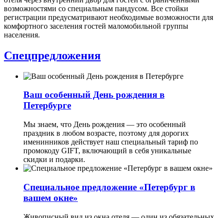
возможностями со специальным пандусом. Все стойки
регистрации предусматривают необходимые возможности для
комфортного заселения гостей маломобильной группы
населения.
Спецпредложения
Ваш особенный День рождения в
Петербурге
Мы знаем, что День рождения — это особенный
праздник в любом возрасте, поэтому для дорогих
именинников действует наш специальный тариф по
промокоду GIFT, включающий в себя уникальные
скидки и подарки.
Специальное предложение «Петербург в
вашем окне»
Живописный вид из окна отеля — один из обязательных