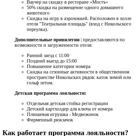
Ваучер на скидку в ресторане «Мостъ»
50% скидка на размещение одного домашнего
животного
Скидка на игру в аэрохоккей. Расположен в холле
отеля "Театральная площадь" (вход с Никольского
переулка).
Дополнительные привилегии
| предоставляются по
возможности и загруженности отеля:
Ранний заезд с 11:00
Поздний выезд до 15:00
Повышение категории номера
Скидка на сезонные активности в общественном
пространстве Никольских рядов: каток зимой или
гольф летом.
Детская программа лояльности:
Отдельная детская стойка регистрации
Детский картхолдер для ключа от номера
Плюшевая игрушка - Медвежонок
Фирменный рюкзачок
Как работает программа лояльности?