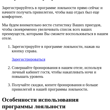
Зарегистрируйтесь в программе лояльности прямо сейчас и
начните получать привилегии, чтобы ваш отдых был еще
комфортнее.
Мы будем внимательно вести статистику Ваших приездов,
чтобы своевременно увеличивать список всех ваших
преимуществ, которыми Вы сможете воспользоваться в нашем
отеле.
Зарегистрируйте в программе лояльности, нажав на
кнопку справа.
Зарегистрироваться
Совершайте бронирования в нашем отеле, используя
личный кабинет гостя, чтобы накапливать ночи и
повышать уровень
Получайте скидки, копите бронирования и больше
привилегий в нашей программы лояльности.
Особенности использования
программы лояльности