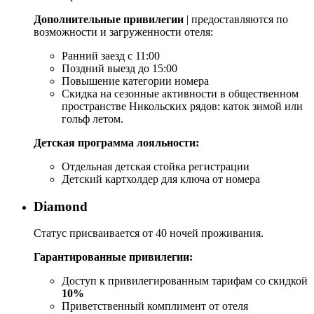
Дополнительные привилегии
| предоставляются по
возможности и загруженности отеля:
Ранний заезд с 11:00
Поздний выезд до 15:00
Повышение категории номера
Скидка на сезонные активности в общественном
пространстве Никольских рядов: каток зимой или
гольф летом.
Детская программа лояльности:
Отдельная детская стойка регистрации
Детский картхолдер для ключа от номера
Diamond
Статус присваивается от 40 ночей проживания.
Гарантированные привилегии:
Доступ к привилегированным тарифам со скидкой
10%
Приветственный комплимент от отеля