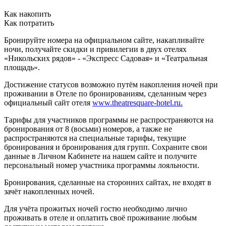
Как накопить
Как потратить
Бронируйте номера на официальном сайте, накапливайте
ночи, получайте скидки и привилегии в двух отелях
«Никольских рядов» - «Экспресс Садовая» и «Театральная
площадь».
Достижение статусов возможно путём накопления ночей при
проживании в Отеле по бронированиям, сделанным через
официальный сайт отеля
www.theatresquare-hotel.ru.
Тарифы для участников программы не распространяются на
бронирования от 8 (восьми) номеров, а также не
распространяются на специальные тарифы, текущие
бронирования и бронирования для групп. Сохраните свои
данные в Личном Кабинете на нашем сайте и получите
персональный номер участника программы лояльности.
Бронирования, сделанные на сторонних сайтах, не входят в
зачёт накопленных ночей.
Для учёта прожитых ночей гостю необходимо лично
проживать в отеле и оплатить своё проживание любым