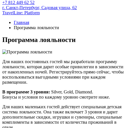
+7 812 449 62 52
г. Санкт-Петербург,
Садовая улица, 62
TravelLine: Platform
Главная
Программа лояльности
Программа лояльности
Для наших постоянных гостей мы разработали программу
лояльности, которая дарит особые привилегии в зависимости
от накопленных ночей. Регистрируйтесь прямо сейчас, чтобы
воспользоваться выгодными условиями при каждом
размещении.
В программе 3 уровня:
Silver, Gold, Diamond.
Бонусы и условия по каждому уровню смотрите ниже.
Для наших маленьких гостей действует специальная детская
система лояльности. Она также включает 3 уровня и дарит
дополнительные скидки, игрушки и сувениры, специальные
комплименты в зависимости от количества проживаний в
отеле.