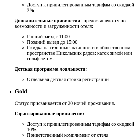
Доступ к привилегированным тарифам со скидкой
7%
Дополнительные привилегии
| предоставляются по
возможности и загруженности отеля:
Ранний заезд с 11:00
Поздний выезд до 15:00
Скидка на сезонные активности в общественном
пространстве Никольских рядов: каток зимой или
гольф летом.
Детская программа лояльности:
Отдельная детская стойка регистрации
Gold
Статус присваивается от 20 ночей проживания.
Гарантированные привилегии:
Доступ к привилегированным тарифам со скидкой
10%
Приветственный комплимент от отеля