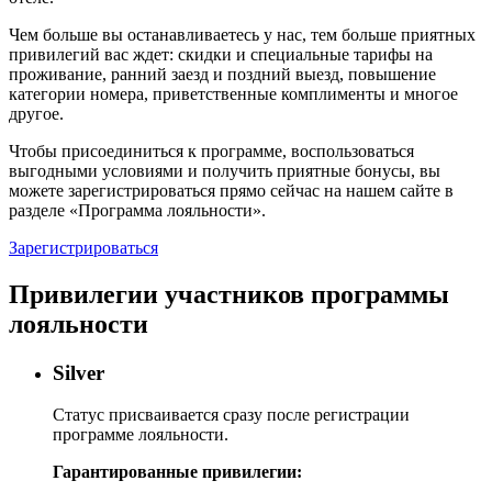
Чем больше вы останавливаетесь у нас, тем больше приятных
привилегий вас ждет: скидки и специальные тарифы на
проживание, ранний заезд и поздний выезд, повышение
категории номера, приветственные комплименты и многое
другое.
Чтобы присоединиться к программе, воспользоваться
выгодными условиями и получить приятные бонусы, вы
можете зарегистрироваться прямо сейчас на нашем сайте в
разделе «Программа лояльности».
Зарегистрироваться
Привилегии участников программы
лояльности
Silver
Статус присваивается сразу после регистрации
программе лояльности.
Гарантированные привилегии: