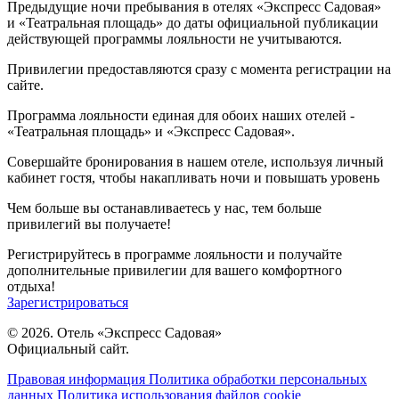
Предыдущие ночи пребывания в отелях «Экспресс Садовая»
и «Театральная площадь» до даты официальной публикации
действующей программы лояльности не учитываются.
Привилегии предоставляются сразу с момента регистрации на
сайте.
Программа лояльности единая для обоих наших отелей -
«Театральная площадь» и «Экспресс Садовая».
Совершайте бронирования в нашем отеле, используя личный
кабинет гостя, чтобы накапливать ночи и повышать уровень
Чем больше вы останавливаетесь у нас, тем больше
привилегий вы получаете!
Регистрируйтесь в программе лояльности и получайте
дополнительные привилегии для вашего комфортного
отдыха!
Зарегистрироваться
© 2026. Отель «Экспресс Садовая»
Официальный сайт.
Правовая информация
Политика обработки персональных
данных
Политика использования файлов cookie