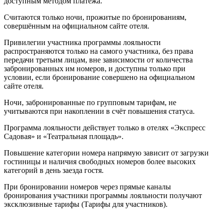
доступным методом платежа.
Считаются только ночи, прожитые по бронированиям,
совершённым на официальном сайте отеля.
Привилегии участника программы лояльности
распространяются только на самого участника, без права
передачи третьим лицам, вне зависимости от количества
забронированных им номеров, и доступны только при
условии, если бронирование совершено на официальном
сайте отеля.
Ночи, забронированные по групповым тарифам, не
учитываются при накоплении в счёт повышения статуса.
Программа лояльности действует только в отелях «Экспресс
Садовая» и «Театральная площадь».
Повышение категории номера напрямую зависит от загрузки
гостиницы и наличия свободных номеров более высоких
категорий в день заезда гостя.
При бронировании номеров через прямые каналы
бронирования участники программы лояльности получают
эксклюзивные тарифы (Тарифы для участников).