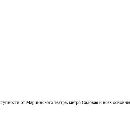
тупности от Мариинского театра, метро Садовая и всех основн