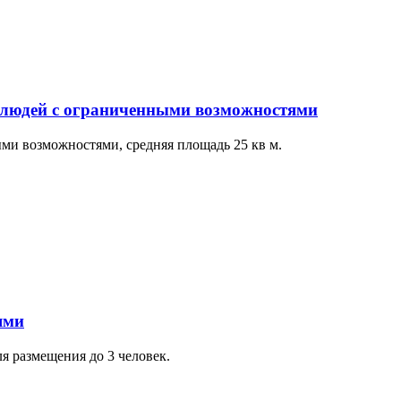
 людей с ограниченными возможностями
ми возможностями, средняя площадь 25 кв м.
ями
я размещения до 3 человек.