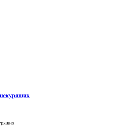
 некурящих