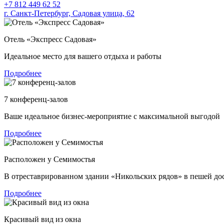
+7 812 449 62 52
г. Санкт-Петербург,
Садовая улица, 62
Отель «Экспресс Садовая»
Идеальное место для вашего отдыха и работы
Подробнее
7 конференц-залов
Ваше идеальное бизнес-мероприятие с максимальной выгодой
Подробнее
Расположен у Семимостья
В отреставрированном здании «Никольских рядов» в пешей дос
Подробнее
Красивый вид из окна