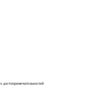
ых достопримечательностей