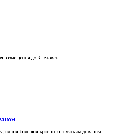
я размещения до 3 человек.
ваном
м, одной большой кроватью и мягким диваном.