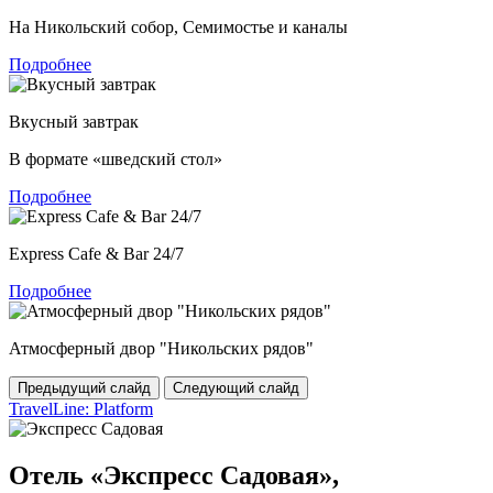
На Никольский собор, Семимостье и каналы
Подробнее
Вкусный завтрак
В формате «шведский стол»
Подробнее
Express Cafe & Bar 24/7
Подробнее
Атмосферный двор "Никольских рядов"
Предыдущий слайд
Следующий слайд
TravelLine: Platform
Отель «Экспресс Садовая»,