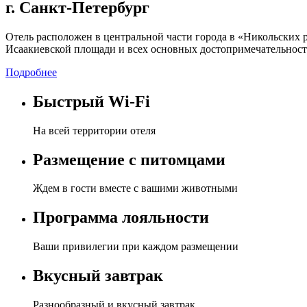
г. Санкт-Петербург
Отель расположен в центральной части города в «Никольских р
Исаакиевской площади и всех основных достопримечательносте
Подробнее
Быстрый Wi-Fi
На всей территории отеля
Размещение с питомцами
Ждем в гости вместе с вашими животными
Программа лояльности
Ваши привилегии при каждом размещении
Вкусный завтрак
Разнообразный и вкусный завтрак