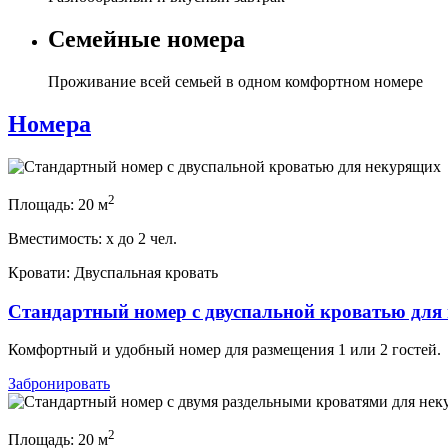
Семейные номера
Проживание всей семьей в одном комфортном номере
Номера
2
Площадь:
20 м
Вместимость:
x
до 2 чел.
Кровати:
Двуспальная кровать
Стандартный номер с двуспальной кроватью для
Комфортный и удобный номер для размещения 1 или 2 гостей.
Забронировать
2
Площадь:
20 м