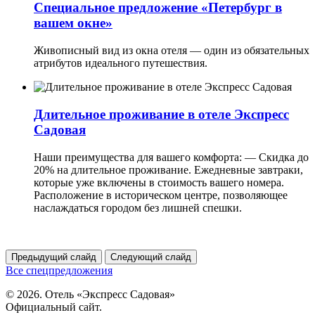
Специальное предложение «Петербург в
вашем окне»
Живописный вид из окна отеля — один из обязательных
атрибутов идеального путешествия.
Длительное проживание в отеле Экспресс
Садовая
Наши преимущества для вашего комфорта: — Скидка до
20% на длительное проживание. Ежедневные завтраки,
которые уже включены в стоимость вашего номера.
Расположение в историческом центре, позволяющее
наслаждаться городом без лишней спешки.
Предыдущий слайд
Следующий слайд
Все спецпредложения
© 2026. Отель «Экспресс Садовая»
Официальный сайт.