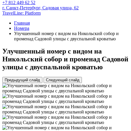
+7 812 449 62 52
г. Санкт-Петербург,
Садовая улица, 62
TravelLine: Platform
Главная
Номера
Улучшенный номер с видом на Никольский собор и
променад Садовой улицы с двуспальной кроватью
Улучшенный номер с видом на
Никольский собор и променад Садовой
улицы с двуспальной кроватью
Предыдущий слайд
Следующий слайд