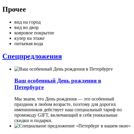
Прочее
вид на город
вид во двор
ковровое покрытие
кулер на этаже
питьевая вода
Спецпредложения
Ваш особенный День рождения в
Петербурге
Мы знаем, что День рождения — это особенный
праздник в любом возрасте, поэтому для дорогих
именинников действует наш специальный тариф по
промокоду GIFT, включающий в себя уникальные
скидки и подарки.